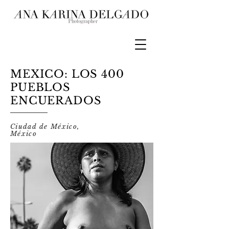
MEXICO: LOS 400
PUEBLOS
ENCUERADOS
Ciudad de México,
México