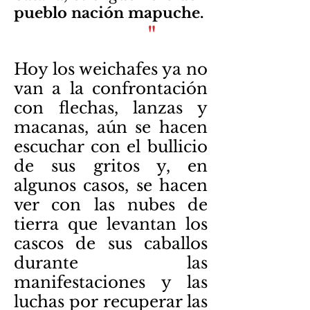
pueblo nación mapuche.
"
Hoy los weichafes ya no
van a la confrontación
con flechas, lanzas y
macanas, aún se hacen
escuchar con el bullicio
de sus gritos y, en
algunos casos, se hacen
ver con las nubes de
tierra que levantan los
cascos de sus caballos
durante las
manifestaciones y las
luchas por recuperar las