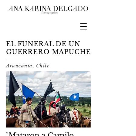
EL FUNERAL DE UN
GUERRERO MAPUCHE
Araucanía, Chile
"Mataron a Camilo