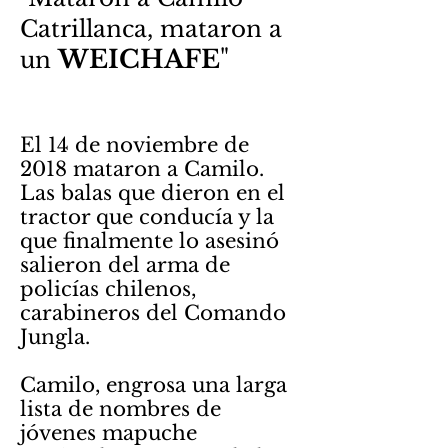
Catrillanca, mataron a
WEICHAFE
"
un
El 14 de noviembre de
2018 mataron a Camilo.
Las balas que dieron en el
tractor que conducía y la
que finalmente lo asesinó
salieron del arma de
policías chilenos,
carabineros del Comando
Jungla.
Camilo, engrosa una larga
lista de nombres de
jóvenes mapuche