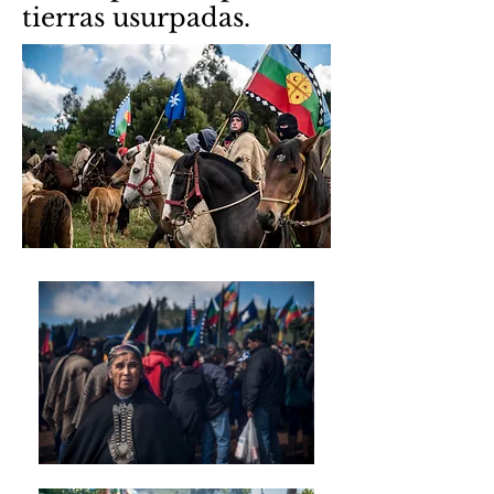
tierras usurpadas.