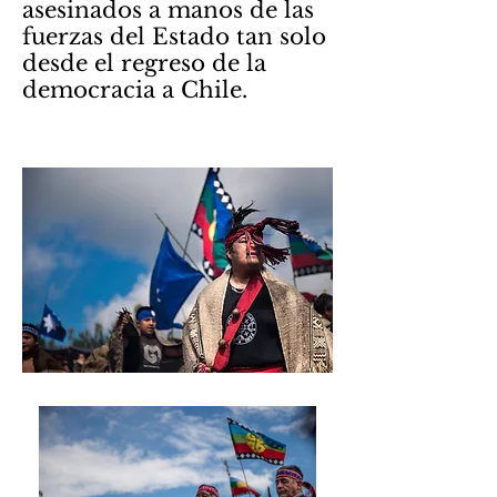
asesinados a manos de las
fuerzas del Estado tan solo
desde el regreso de la
democracia a Chile.