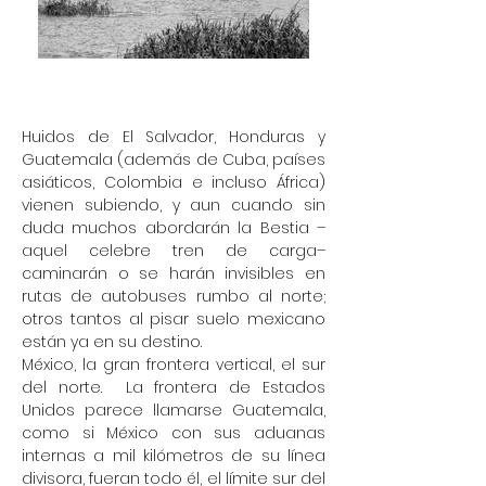
Huidos de El Salvador, Honduras y
Guatemala (además de Cuba, países
asiáticos, Colombia e incluso África)
vienen subiendo, y aun cuando sin
duda muchos abordarán la Bestia –
aquel celebre tren de carga–
caminarán o se harán invisibles en
rutas de autobuses rumbo al norte;
otros tantos al pisar suelo mexicano
están ya en su destino.
México, la gran frontera vertical, el sur
del norte. La frontera de Estados
Unidos parece llamarse Guatemala,
como si México con sus aduanas
internas a mil kilómetros de su línea
divisora, fueran todo él, el límite sur del