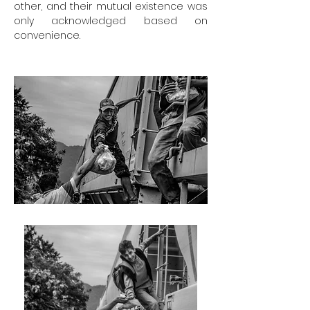
other, and their mutual existence was
only acknowledged based on
convenience.