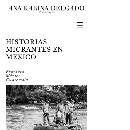
HISTORIAS
MIGRANTES EN
MEXICO
Frontera
México-
Guatemala