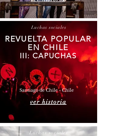
Luchas sociales
REVUELTA POPULAR
EN CHILE
III: CAPUCHAS
Santiago de Chile - Chile
ver historia
Luchas sociales