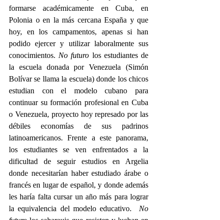
formarse académicamente en Cuba, en 
Polonia o en la más cercana España y que 
hoy, en los campamentos, apenas si han 
podido ejercer y utilizar laboralmente sus 
conocimientos. 
No futuro
 los estudiantes de 
la escuela donada por Venezuela (Simón 
Bolívar se llama la escuela) donde los chicos 
estudian con el modelo cubano para 
continuar su formación profesional en Cuba 
o Venezuela, proyecto hoy represado por las 
débiles economías de sus padrinos 
latinoamericanos. Frente a este panorama, 
los estudiantes se ven enfrentados a la 
dificultad de seguir estudios en Argelia 
donde necesitarían haber estudiado árabe o 
francés en lugar de español, y donde además 
les haría falta cursar un año más para lograr 
la equivalencia del modelo educativo.  
No 