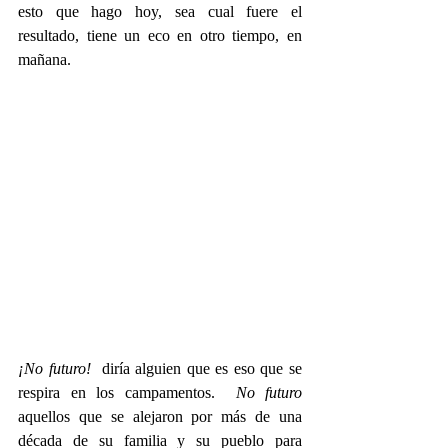
esto que hago hoy, sea cual fuere el 
resultado, tiene un eco en otro tiempo, en 
mañana.  
¡No futuro!
  diría alguien que es eso que se 
respira en los campamentos.  
No futuro
aquellos que se alejaron por más de una 
década de su familia y su pueblo para 