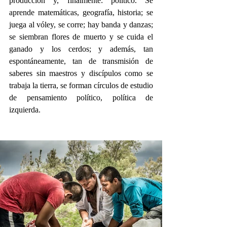
producción y, finalmente: político. Se 
aprende matemáticas, geografía, historia; se 
juega al vóley, se corre; hay banda y danzas; 
se siembran flores de muerto y se cuida el 
ganado y los cerdos; y además, tan 
espontáneamente, tan de transmisión de 
saberes sin maestros y discípulos como se 
trabaja la tierra, se forman círculos de estudio 
de pensamiento político, política de 
izquierda.