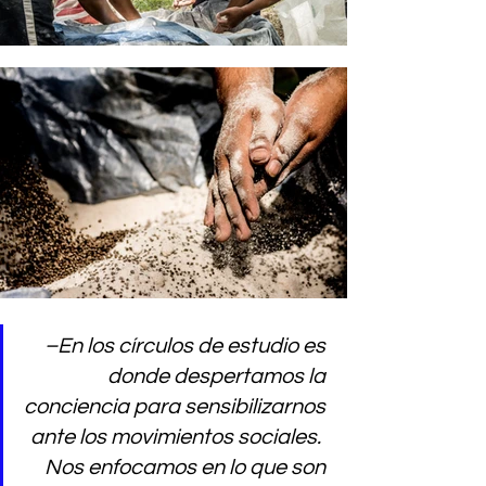
–En los círculos de estudio es 
donde despertamos la 
conciencia para sensibilizarnos 
ante los movimientos sociales.  
Nos enfocamos en lo que son 