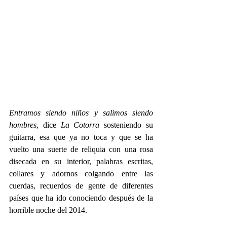
Entramos siendo niños y salimos siendo 
hombres
, dice 
La Cotorra
 sosteniendo su 
guitarra, esa que ya no toca y que se ha 
vuelto una suerte de reliquia con una rosa 
disecada en su interior, palabras escritas, 
collares y adornos colgando entre las 
cuerdas, recuerdos de gente de diferentes 
países que ha ido conociendo después de la 
horrible noche del 2014.