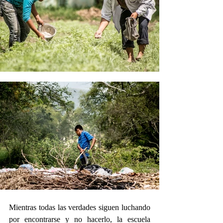
Mientras todas las verdades siguen luchando 
por encontrarse y no hacerlo, la escuela 