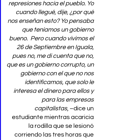
represiones hacia el pueblo. Yo 
cuando llegué, dije, ¿por qué 
nos enseñan esto? Yo pensaba 
que teníamos un gobierno 
bueno.  Pero cuando vivimos el 
26 de Septiembre en Iguala, 
pues no, me di cuenta que no, 
que es un gobierno corrupto, un 
gobierno con el que no nos 
identificamos, que solo le 
interesa el dinero para ellos y 
para las empresas 
capitalistas
, –dice un 
estudiante mientras acaricia 
la rodilla que se lesionó 
corriendo las tres horas que 