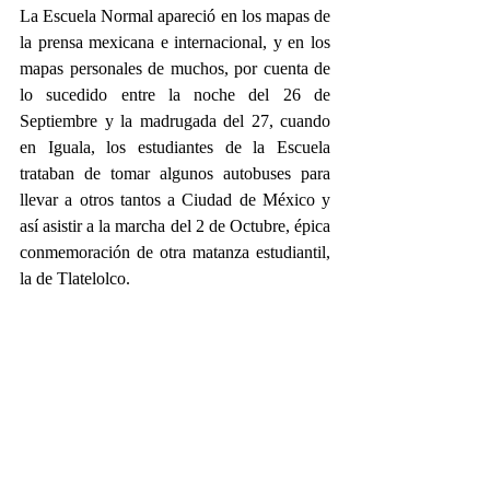
La Escuela Normal apareció en los mapas de 
la prensa mexicana e internacional, y en los 
mapas personales de muchos, por cuenta de 
lo sucedido entre la noche del 26 de 
Septiembre y la madrugada del 27, cuando 
en Iguala, los estudiantes de la Escuela 
trataban de tomar algunos autobuses para 
llevar a otros tantos a Ciudad de México y 
así asistir a la marcha del 2 de Octubre, épica 
conmemoración de otra matanza estudiantil, 
la de Tlatelolco.