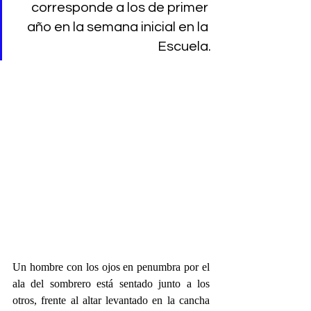
corresponde a los de primer 
año en la semana inicial en la 
Escuela.
Un hombre con los ojos en penumbra por el 
ala del sombrero está sentado junto a los 
otros, frente al altar levantado en la cancha 