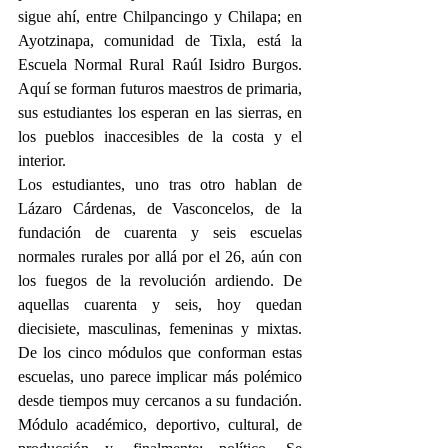
sigue ahí, entre Chilpancingo y Chilapa; en 
Ayotzinapa, comunidad de Tixla, está la 
Escuela Normal Rural Raúl Isidro Burgos.  
Aquí se forman futuros maestros de primaria, 
sus estudiantes los esperan en las sierras, en 
los pueblos inaccesibles de la costa y el 
interior.
Los estudiantes, uno tras otro hablan de 
Lázaro Cárdenas, de Vasconcelos, de la 
fundación de cuarenta y seis escuelas 
normales rurales por allá por el 26, aún con 
los fuegos de la revolución ardiendo. De 
aquellas cuarenta y seis, hoy quedan 
diecisiete, masculinas, femeninas y mixtas. 
De los cinco módulos que conforman estas 
escuelas, uno parece implicar más polémico 
desde tiempos muy cercanos a su fundación.  
Módulo académico, deportivo, cultural, de 