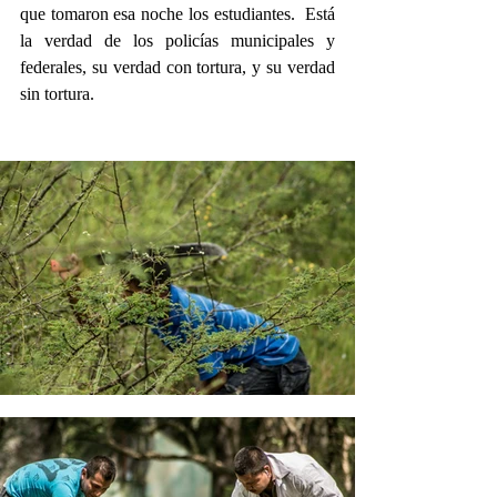
que tomaron esa noche los estudiantes.  Está 
la verdad de los policías municipales y 
federales, su verdad con tortura, y su verdad 
sin tortura.