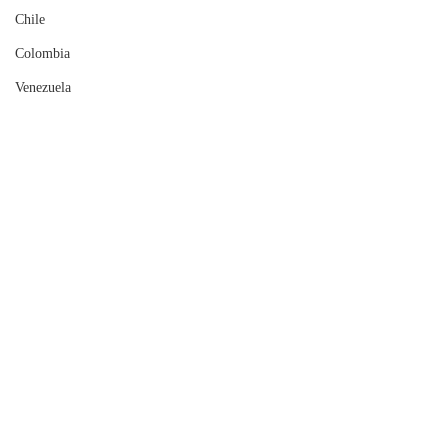
Chile
Colombia
Venezuela