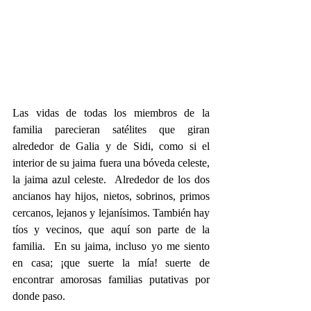
Las vidas de todas los miembros de la 
familia parecieran satélites que giran 
alrededor de Galia y de Sidi, como si el 
interior de su jaima fuera una bóveda celeste, 
la jaima azul celeste.  Alrededor de los dos 
ancianos hay hijos, nietos, sobrinos, primos 
cercanos, lejanos y lejanísimos. También hay 
tíos y vecinos, que aquí son parte de la 
familia.  En su jaima, incluso yo me siento 
en casa; ¡que suerte la mía! suerte de 
encontrar amorosas familias putativas por 
donde paso.