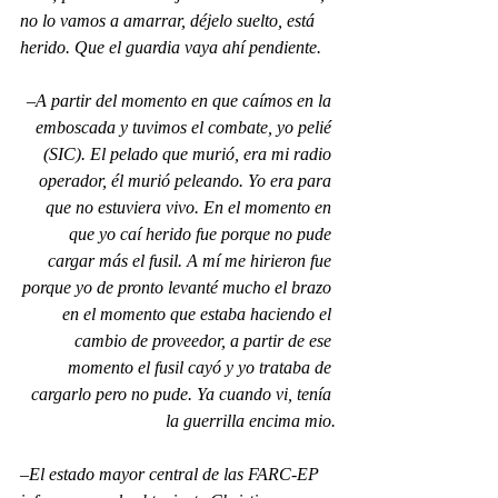
no lo vamos a amarrar, déjelo suelto, está 
herido. Que el guardia vaya ahí pendiente.
–A partir del momento en que caímos en la 
emboscada y tuvimos el combate, yo pelié 
(SIC). El pelado que murió, era mi radio 
operador, él murió peleando. Yo era para 
que no estuviera vivo. En el momento en 
que yo caí herido fue porque no pude 
cargar más el fusil. A mí me hirieron fue 
porque yo de pronto levanté mucho el brazo 
en el momento que estaba haciendo el 
cambio de proveedor, a partir de ese 
momento el fusil cayó y yo trataba de 
cargarlo pero no pude. Ya cuando vi, tenía 
la guerrilla encima mio.
–El estado mayor central de las FARC-EP 