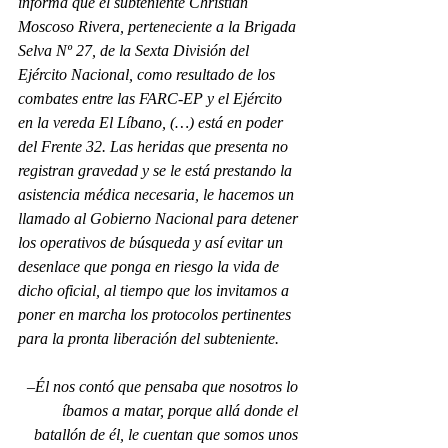
informa que el subteniente Christian 
Moscoso Rivera, perteneciente a la Brigada 
Selva Nº 27, de la Sexta División del 
Ejército Nacional, como resultado de los 
combates entre las FARC-EP y el Ejército 
en la vereda El Líbano, (…) está en poder 
del Frente 32. Las heridas que presenta no 
registran gravedad y se le está prestando la 
asistencia médica necesaria, le hacemos un 
llamado al Gobierno Nacional para detener 
los operativos de búsqueda y así evitar un 
desenlace que ponga en riesgo la vida de 
dicho oficial, al tiempo que los invitamos a 
poner en marcha los protocolos pertinentes 
para la pronta liberación del subteniente.
–Él nos contó que pensaba que nosotros lo 
íbamos a matar, porque allá donde el 
batallón de él, le cuentan que somos unos 