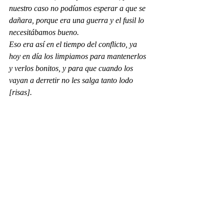
nuestro caso no podíamos esperar a que se 
dañara, porque era una guerra y el fusil lo 
necesitábamos bueno.
Eso era así en el tiempo del conflicto, ya 
hoy en día los limpiamos para mantenerlos 
y verlos bonitos, y para que cuando los 
vayan a derretir no les salga tanto lodo 
[risas].