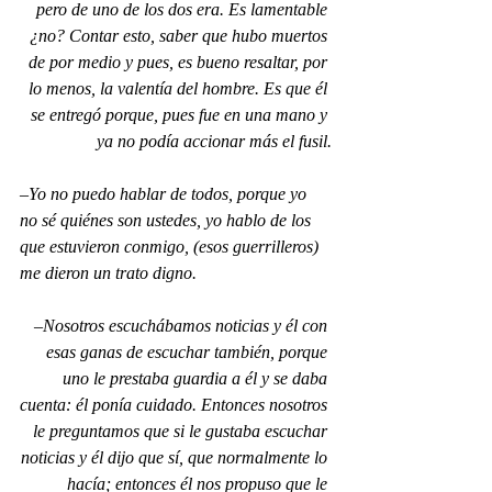
pero de uno de los dos era. Es lamentable 
¿no? Contar esto, saber que hubo muertos 
de por medio y pues, es bueno resaltar, por 
lo menos, la valentía del hombre. Es que él 
se entregó porque, pues fue en una mano y 
ya no podía accionar más el fusil.
–Yo no puedo hablar de todos, porque yo 
no sé quiénes son ustedes, yo hablo de los 
que estuvieron conmigo, (esos guerrilleros) 
me dieron un trato digno.
–Nosotros escuchábamos noticias y él con 
esas ganas de escuchar también, porque 
uno le prestaba guardia a él y se daba 
cuenta: él ponía cuidado. Entonces nosotros 
le preguntamos que si le gustaba escuchar 
noticias y él dijo que sí, que normalmente lo 
hacía; entonces él nos propuso que le 