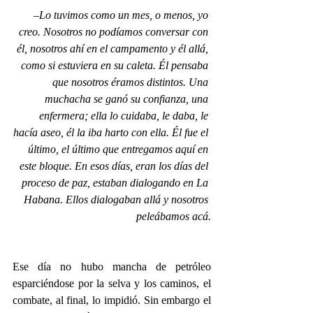
–Lo tuvimos como un mes, o menos, yo 
creo. Nosotros no podíamos conversar con 
él, nosotros ahí en el campamento y él allá, 
como si estuviera en su caleta. Él pensaba 
que nosotros éramos distintos. Una 
muchacha se ganó su confianza, una 
enfermera; ella lo cuidaba, le daba, le 
hacía aseo, él la iba harto con ella. Él fue el 
último, el último que entregamos aquí en 
este bloque. En esos días, eran los días del 
proceso de paz, estaban dialogando en La 
Habana. Ellos dialogaban allá y nosotros 
peleábamos acá.
Ese día no hubo mancha de petróleo 
esparciéndose por la selva y los caminos, el 
combate, al final, lo impidió. Sin embargo el 