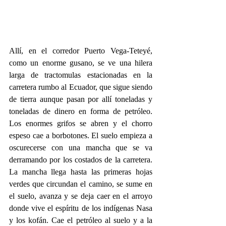
Allí, en el corredor Puerto Vega-Teteyé, 
como un enorme gusano, se ve una hilera 
larga de tractomulas estacionadas en la 
carretera rumbo al Ecuador, que sigue siendo 
de tierra aunque pasan por allí toneladas y 
toneladas de dinero en forma de petróleo. 
Los enormes grifos se abren y el chorro 
espeso cae a borbotones. El suelo empieza a 
oscurecerse con una mancha que se va 
derramando por los costados de la carretera. 
La mancha llega hasta las primeras hojas 
verdes que circundan el camino, se sume en 
el suelo, avanza y se deja caer en el arroyo 
donde vive el espíritu de los indígenas Nasa 
y los kofán. Cae el petróleo al suelo y a la 