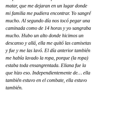
matar, que me dejaran en un lugar donde 
mi familia me pudiera encontrar. Yo sangré 
mucho. Al segundo día nos tocó pegar una 
caminada como de 14 horas y yo sangraba 
mucho. Hubo un alto donde hicimos un 
descanso y allá, ella me quitó las camisetas 
y fue y me las lavó. El día anterior también 
me había lavado la ropa, porque (la ropa) 
estaba toda ensangrentada. Eliana fue la 
que hizo eso. Independientemente de… ella 
también estuvo en el combate, ella estuvo 
también.