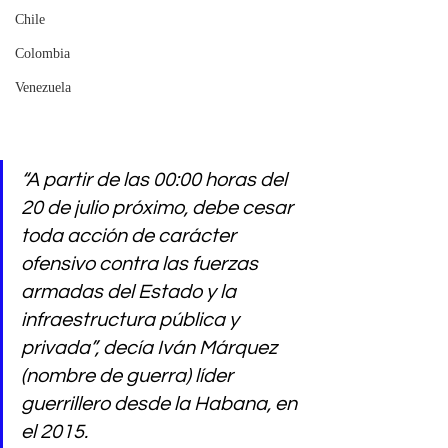
Chile
Colombia
Venezuela
“A partir de las 00:00 horas del 
20 de julio próximo, debe cesar 
toda acción de carácter 
ofensivo contra las fuerzas 
armadas del Estado y la 
infraestructura pública y 
privada”, decía Iván Márquez 
(nombre de guerra) líder 
guerrillero desde la Habana, en 
el 2015.