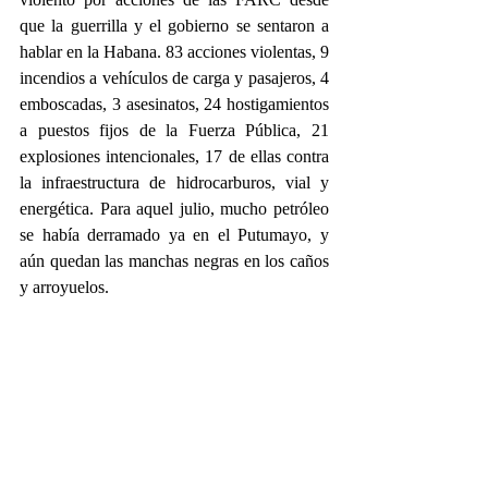
que la guerrilla y el gobierno se sentaron a 
hablar en la Habana. 83 acciones violentas, 9 
incendios a vehículos de carga y pasajeros, 4 
emboscadas, 3 asesinatos, 24 hostigamientos 
a puestos fijos de la Fuerza Pública, 21 
explosiones intencionales, 17 de ellas contra 
la infraestructura de hidrocarburos, vial y 
energética. Para aquel julio, mucho petróleo 
se había derramado ya en el Putumayo, y 
aún quedan las manchas negras en los caños 
y arroyuelos.