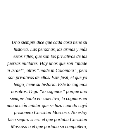
–Uno siempre dice que cada cosa tiene su 
historia. Las personas, las armas y más 
estos rifles, que son los privativos de las 
fuerzas militares. Hay unos que son “made 
in Israel”, otros “made in Colombia”, pero 
son privativos de ellos. Este fusil, el que yo 
tengo, tiene su historia. Este lo cogimos 
nosotros. Digo “lo cogimos” porque uno 
siempre habla en colectivo, lo cogimos en 
una acción militar que se hizo cuando cayó 
prisionero Christian Moscoso. No estoy 
bien seguro si era el que portaba Christian 
Moscoso o el que portaba su compañero, 