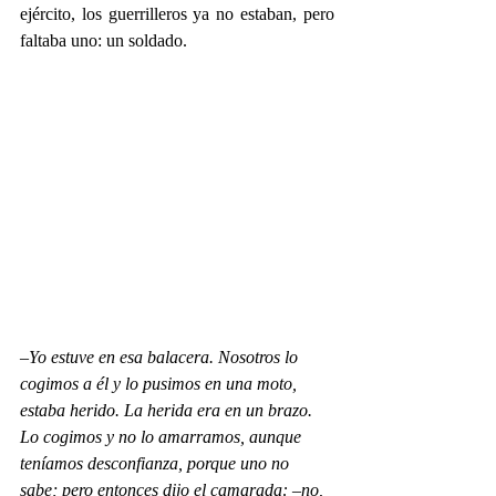
ejército, los guerrilleros ya no estaban, pero 
faltaba uno: un soldado.
–Yo estuve en esa balacera. Nosotros lo 
cogimos a él y lo pusimos en una moto, 
estaba herido. La herida era en un brazo. 
Lo cogimos y no lo amarramos, aunque 
teníamos desconfianza, porque uno no 
sabe; pero entonces dijo el camarada: –no, 